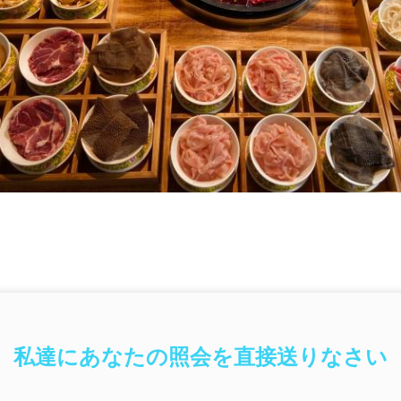
私達にあなたの照会を直接送りなさい