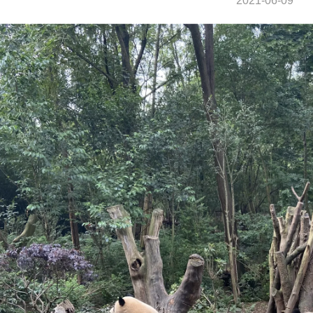
2021-06-09