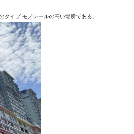
leのタイプ モノレールの高い場所である。