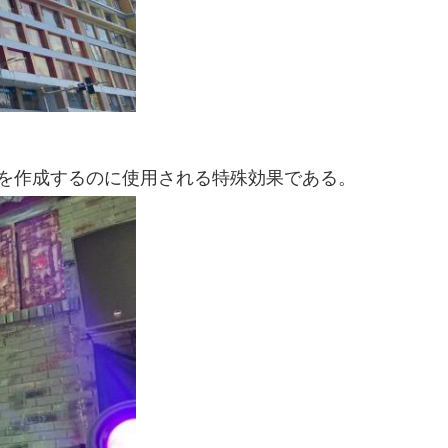
を作成するのに使用される特殊効果である。