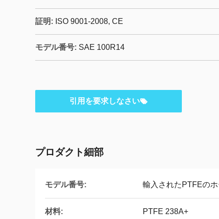
証明:
ISO 9001-2008, CE
モデル番号:
SAE 100R14
引用を要求しなさい
プロダクト細部
モデル番号:
輸入されたPTFEのホー
材料:
PTFE 238A+